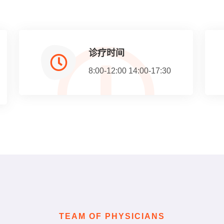
诊疗时间
8:00-12:00 14:00-17:30
TEAM OF PHYSICIANS