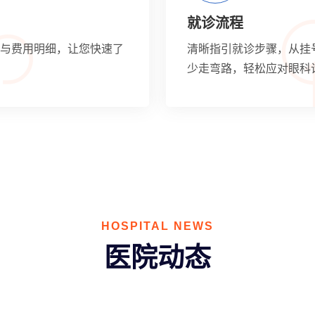
就诊流程
与费用明细，让您快速了
清晰指引就诊步骤，从挂
少走弯路，轻松应对眼科
HOSPITAL NEWS
医院动态