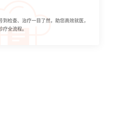
号到检查、治疗一目了然，助您高效就医，
诊疗全流程。