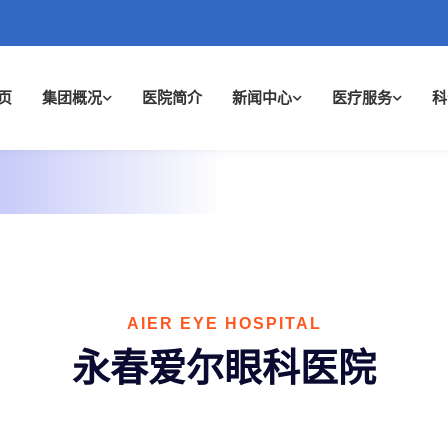
页
集团概况
医院简介
新闻中心
医疗服务
科
AIER EYE HOSPITAL
永春爱尔眼科医院