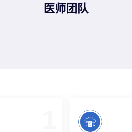
医师团队
1