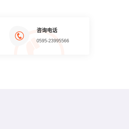
咨询电话
0595-23995566