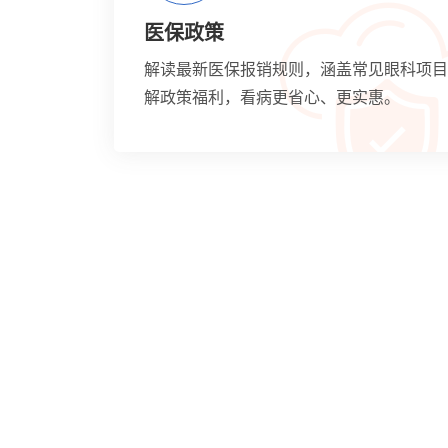
医保政策
解读最新医保报销规则，涵盖常见眼科项目
解政策福利，看病更省心、更实惠。