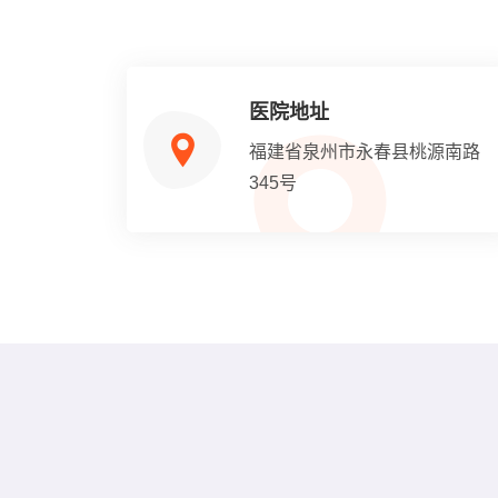
医院地址
福建省泉州市永春县桃源南路
345号