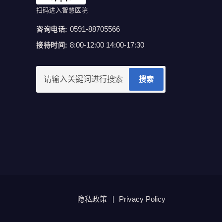
扫码进入智慧医院
0591-88705566
咨询电话:
8:00-12:00 14:00-17:30
接待时间:
搜索
隐私政策
Privacy Policy