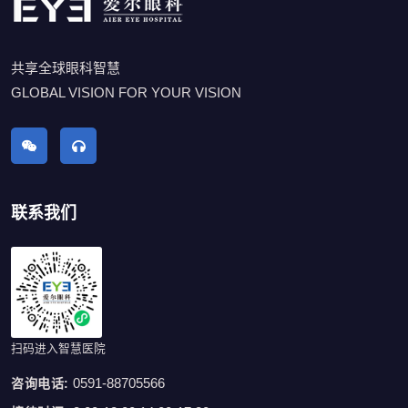
共享全球眼科智慧
GLOBAL VISION FOR YOUR VISION
联系我们
扫码进入智慧医院
0591-88705566
咨询电话: