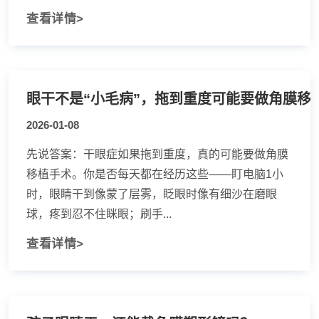
查看详情>
2026-01-08
先说答案：干眼症如果拖到重度，真的可能要做角膜
移植手术。你是否每天都在经历这些——盯电脑1小
时，眼睛干到像蒙了层雾，眨眼时像有细沙在磨眼
球，疼到忍不住眯眼；刷手...
查看详情>