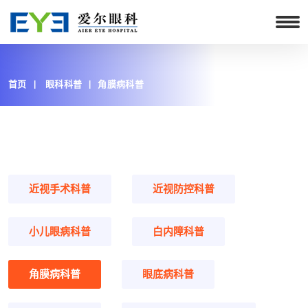
首页
眼科科普
角膜病科普
近视手术科普
近视防控科普
小儿眼病科普
白内障科普
角膜病科普
眼底病科普