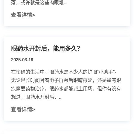
落，或许就是这些肉眼难...
查看详情>
眼药水开封后，能用多久？
2025-03-19
在忙碌的生活中，眼药水是不少人的护眼“小助手”。
无论是长时间对着电子屏幕后眼睛酸涩，还是患有眼
疾需要药物治疗，眼药水都能派上用场。但你有没有
想过，眼药水开封后，...
查看详情>