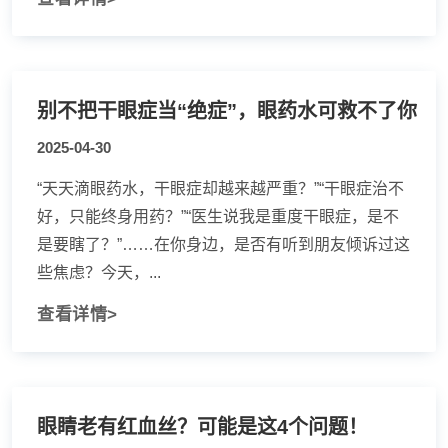
别不把干眼症当“绝症”，眼药水可救不了你
2025-04-30
“天天滴眼药水，干眼症却越来越严重？”“干眼症治不
好，只能终身用药？”“医生说我是重度干眼症，是不
是要瞎了？”……在你身边，是否有听到朋友倾诉过这
些焦虑？今天，...
查看详情>
眼睛老有红血丝？可能是这4个问题！