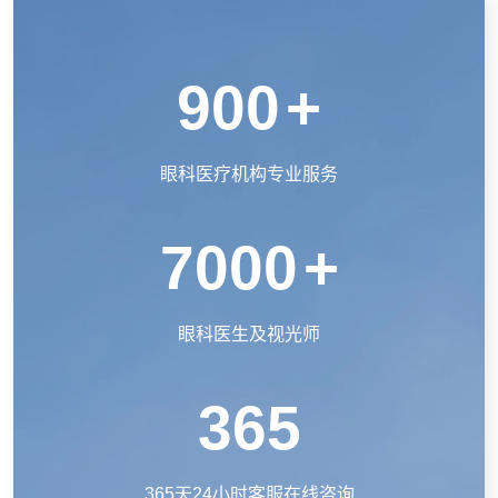
900
+
眼科医疗机构专业服务
7000
+
眼科医生及视光师
365
365天24小时客服在线咨询