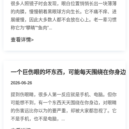
很多人照镜子时会发现，眼白位置悄悄长出一块薄薄
的肉膜，慢慢朝着黑眼球方向生长。它不痛不痒、进
展缓慢，因此大多数人都不会放在心上。老一辈习惯
称它为“攀睛”“鱼肉”...
查看详情>
一个巨伤眼的坏东西，可能每天围绕在你身边
2026-06-26
提到伤眼睛，很多人第一反应就是手机、电脑。但你
可能想不到，有一个东西天天围绕在你身边，对眼睛
的伤害远比你以为的要严重，却被大家都忽视了。它
不是手机，也不是电脑，...