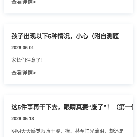
查看详情>
孩子出现以下5种情况，小心（附自测题
2026-06-01
家长们注意了！
查看详情>
这5件事再干下去，眼睛真要“废了”！（第一
2026-05-13
明明天天感觉眼睛干涩、痒、甚至怕光流泪，却还是