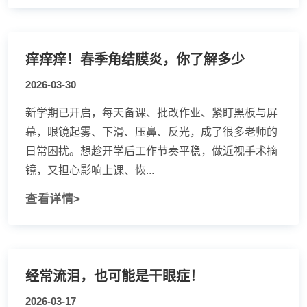
痒痒痒！春季角结膜炎，你了解多少
2026-03-30
新学期已开启，每天备课、批改作业、紧盯黑板与屏
幕，眼镜起雾、下滑、压鼻、反光，成了很多老师的
日常困扰。想趁开学后工作节奏平稳，做近视手术摘
镜，又担心影响上课、恢...
查看详情>
经常流泪，也可能是干眼症！
2026-03-17