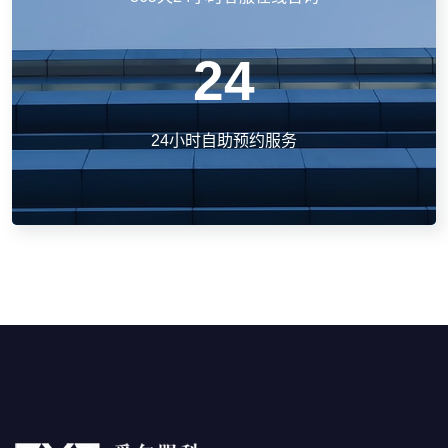
24
24小时自助预约服务